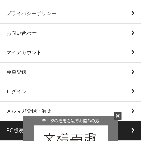
プライバシーポリシー
お問い合わせ
マイアカウント
会員登録
ログイン
メルマガ登録・解除
PC版表示に切り替える