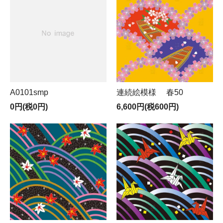
A0101smp
連続絵模様 春50
0円(税0円)
6,600円(税600円)