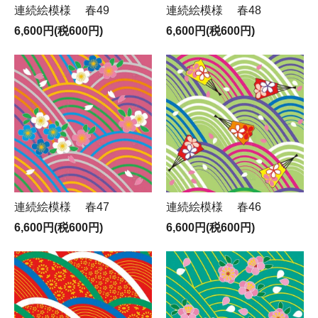
連続絵模様 春49
連続絵模様 春48
6,600円(税600円)
6,600円(税600円)
連続絵模様 春47
連続絵模様 春46
6,600円(税600円)
6,600円(税600円)