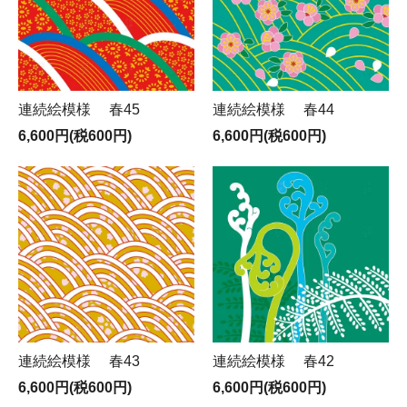
連続絵模様 春45
連続絵模様 春44
6,600円(税600円)
6,600円(税600円)
連続絵模様 春43
連続絵模様 春42
6,600円(税600円)
6,600円(税600円)