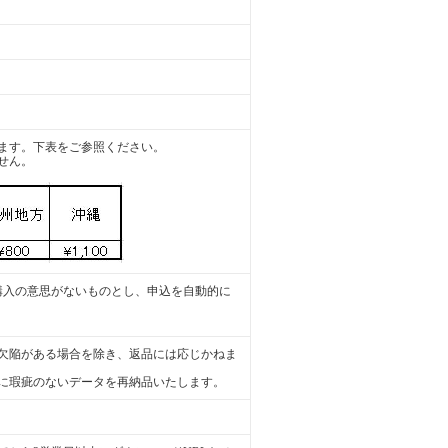
ます。下表をご参照ください。
せん。
購入の意思がないものとし、申込を自動的に
欠陥がある場合を除き、返品には応じかねま
に瑕疵のないデータを再納品いたします。