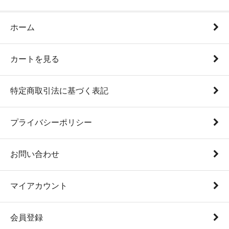
ホーム
カートを見る
特定商取引法に基づく表記
プライバシーポリシー
お問い合わせ
マイアカウント
会員登録