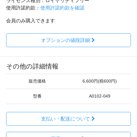
ライセンス種別：ロイヤリティフリー
使用許諾約款：
使用許諾約款を確認
会員のみ購入できます
オプションの値段詳細
その他の詳細情報
販売価格
6,600円(税600円)
型番
A0102-049
支払い・配送について