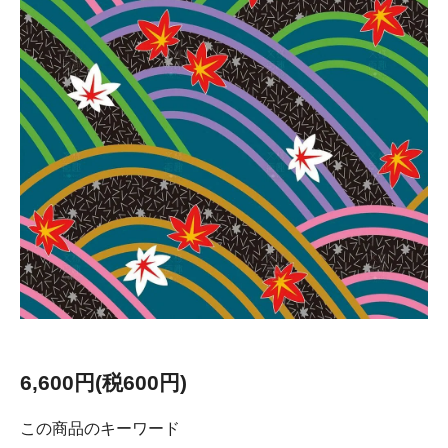
6,600円(税600円)
この商品のキーワード