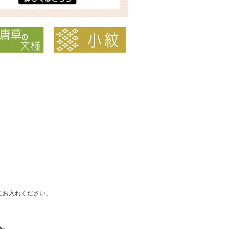
にお入れください。