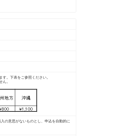
ます。下表をご参照ください。
せん。
購入の意思がないものとし、申込を自動的に