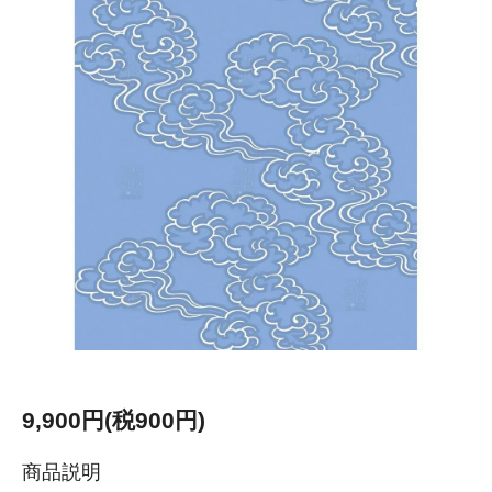
9,900円(税900円)
商品説明