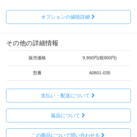
オプションの値段詳細
その他の詳細情報
販売価格
9,900円(税900円)
型番
A0801-035
支払い・配送について
返品について
この商品について問い合わせる