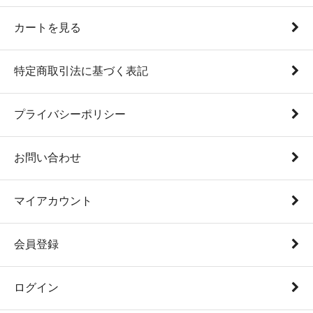
カートを見る
特定商取引法に基づく表記
プライバシーポリシー
お問い合わせ
マイアカウント
会員登録
ログイン