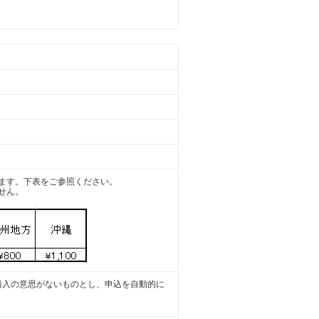
ます。下表をご参照ください。
せん。
購入の意思がないものとし、申込を自動的に