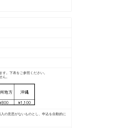
ます。下表をご参照ください。
せん。
購入の意思がないものとし、申込を自動的に