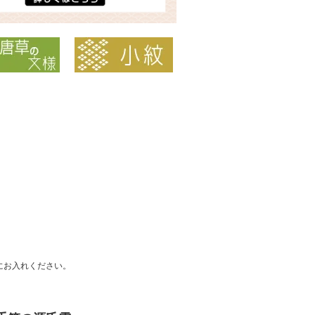
にお入れください。