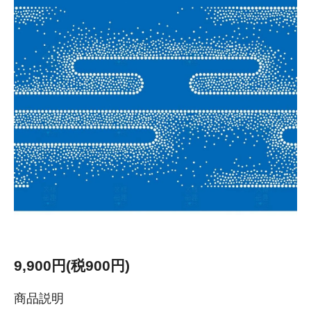
9,900円(税900円)
商品説明