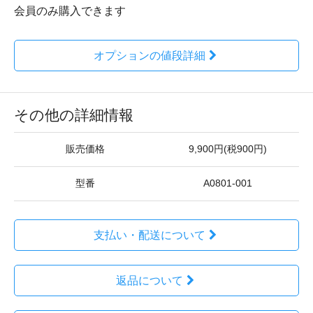
会員のみ購入できます
オプションの値段詳細
その他の詳細情報
販売価格
9,900円(税900円)
型番
A0801-001
支払い・配送について
返品について