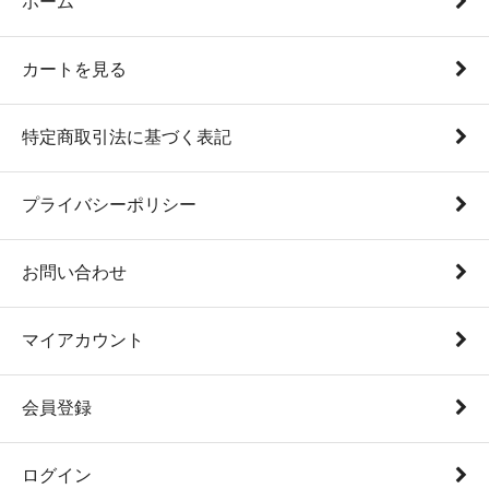
ホーム
カートを見る
特定商取引法に基づく表記
プライバシーポリシー
お問い合わせ
マイアカウント
会員登録
ログイン